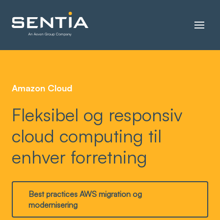
Amazon Cloud
Fleksibel og responsiv
cloud computing til
enhver forretning
Best practices AWS migration og
modernisering