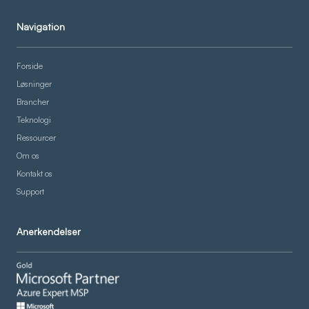
Navigation
Forside
Løsninger
Brancher
Teknologi
Ressourcer
Om os
Kontakt os
Support
Anerkendelser