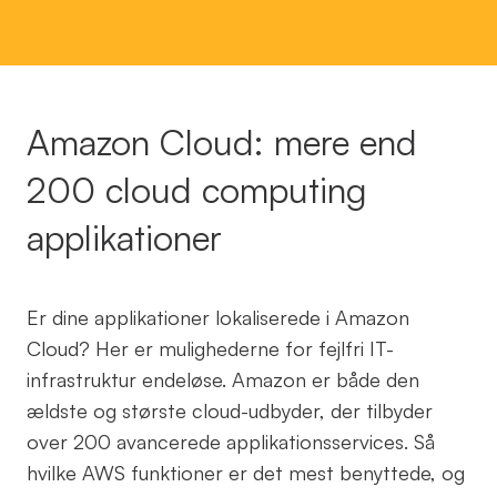
Amazon Cloud: mere end
200 cloud computing
applikationer
Er dine applikationer lokaliserede i Amazon
Cloud? Her er mulighederne for fejlfri IT-
infrastruktur endeløse. Amazon er både den
ældste og største cloud-udbyder, der tilbyder
over 200 avancerede applikationsservices. Så
hvilke AWS funktioner er det mest benyttede, og