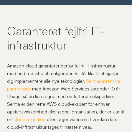
Garanteret fejlfri IT-
infrastruktur
Amazon cloud garanterer derfor fejlfri IT-infrastruktur
med en bred vifte af muligheder. Vi står klar til at hjælpe
dig implementere alle nye teknologier.
Sentias intensive
partnerskab
med Amazon Web Services spænder 10 år
tilbage, så du kan regne med omfattende ekspertise.
Sentia er den rette AWS cloud-ekspert for enhver
opstartsvirksomhed eller global organisation, der er klar til
en
cloud migration
eller søger viden om hvordan deres
cloud-inftrastruktur tages til næste niveau.