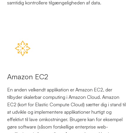
samtidig kontrollere tilgængeligheden af data.
Amazon EC2
En anden velkendt applikation er Amazon EC2, der
tilbyder skalerbar computing i Amazon Cloud. Amazon
EC2 (kort for Elastic Compute Cloud) sætter dig i stand til
at udvikle og implementere applikationer hurtigt og
effektivt til lave omkostninger. Brugere kan for eksempel
gøre software (såsom forskellige enterprise web-