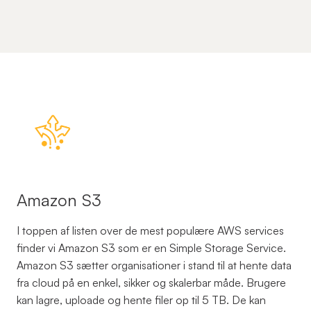
Amazon S3
I toppen af listen over de mest populære AWS services
finder vi Amazon S3 som er en Simple Storage Service.
Amazon S3 sætter organisationer i stand til at hente data
fra cloud på en enkel, sikker og skalerbar måde. Brugere
kan lagre, uploade og hente filer op til 5 TB. De kan