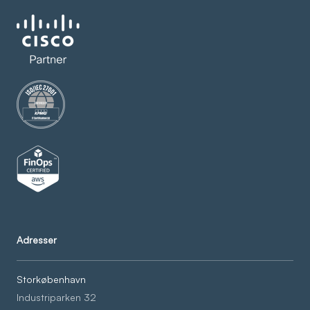
Adresser
Storkøbenhavn
Industriparken 32